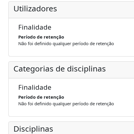
Utilizadores
Finalidade
Período de retenção
Não foi definido qualquer período de retenção
Categorias de disciplinas
Finalidade
Período de retenção
Não foi definido qualquer período de retenção
Disciplinas