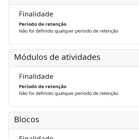
Finalidade
Período de retenção
Não foi definido qualquer período de retenção
Módulos de atividades
Finalidade
Período de retenção
Não foi definido qualquer período de retenção
Blocos
Finalidade