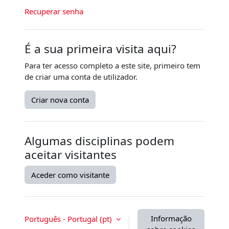
Recuperar senha
É a sua primeira visita aqui?
Para ter acesso completo a este site, primeiro tem
de criar uma conta de utilizador.
Criar nova conta
Algumas disciplinas podem
aceitar visitantes
Aceder como visitante
Informação
Português - Portugal ‎(pt)‎